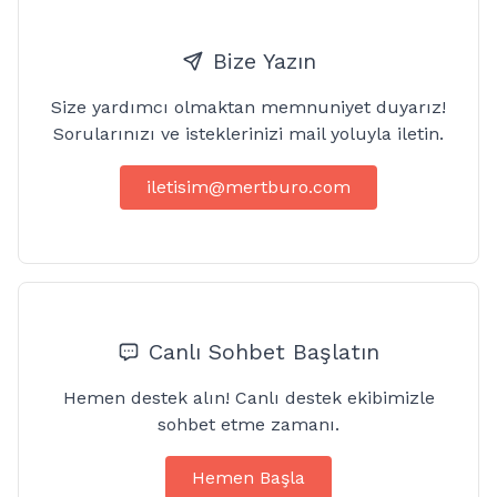
Bize Yazın
Size yardımcı olmaktan memnuniyet duyarız!
Sorularınızı ve isteklerinizi mail yoluyla iletin.
iletisim@mertburo.com
Canlı Sohbet Başlatın
Hemen destek alın! Canlı destek ekibimizle
sohbet etme zamanı.
Hemen Başla