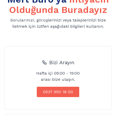
Olduğunda Buradayız
Sorularınızı, görüşlerinizi veya taleplerinizi bize
iletmek için lütfen aşağıdaki bilgileri kullanın.
Bizi Arayın
Hafta içi 09:00 - 19:00
arası bize ulaşın.
0537 950 18 00