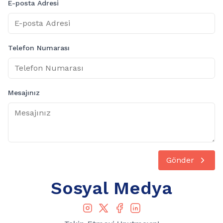
E-posta Adresi
Telefon Numarası
Mesajınız
Gönder
Sosyal Medya