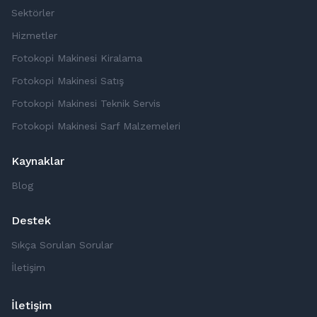
Sektörler
Hizmetler
Fotokopi Makinesi Kiralama
Fotokopi Makinesi Satış
Fotokopi Makinesi Teknik Servis
Fotokopi Makinesi Sarf Malzemeleri
Kaynaklar
Blog
Destek
Sıkça Sorulan Sorular
İletişim
İletişim