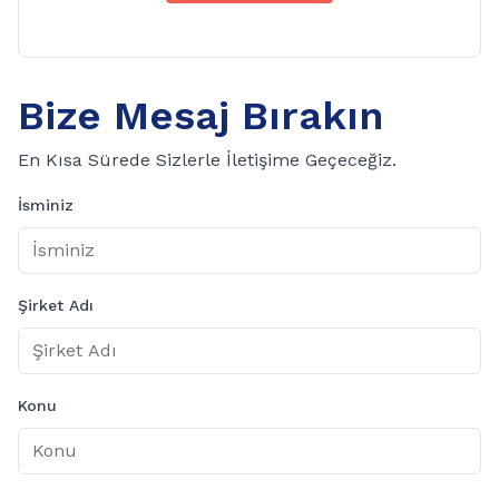
Bize Mesaj Bırakın
En Kısa Sürede Sizlerle İletişime Geçeceğiz.
İsminiz
Şirket Adı
Konu