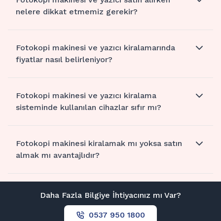
nelere dikkat etmemiz gerekir?
Fotokopi makinesi ve yazıcı kiralamarında
fiyatlar nasıl belirleniyor?
Fotokopi makinesi ve yazıcı kiralama
sisteminde kullanılan cihazlar sıfır mı?
Fotokopi makinesi kiralamak mı yoksa satın
almak mı avantajlıdır?
Daha Fazla Bilgiye İhtiyacınız mı Var?
0537 950 1800