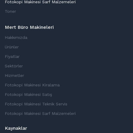
Fotokopi Makinesi Sarf Malzemeleri
Toner
Mert Büro Makineleri
Hakkımızda
Ürünler
Fiyatlar
Sektörler
Hizmetler
Fotokopi Makinesi Kiralama
Fotokopi Makinesi Satış
Fotokopi Makinesi Teknik Servis
Fotokopi Makinesi Sarf Malzemeleri
Kaynaklar