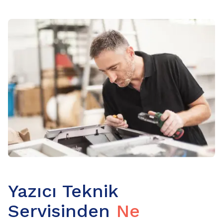
Yazıcı Teknik
Servisinden
Ne