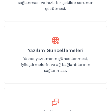
sağlanması ve hızlı bir şekilde sorunun
çözülmesi.
Yazılım Güncellemeleri
Yazıcı yazılımının güncellenmesi,
iyileştirmelerin ve ağ bağlantılarının
sağlanması.