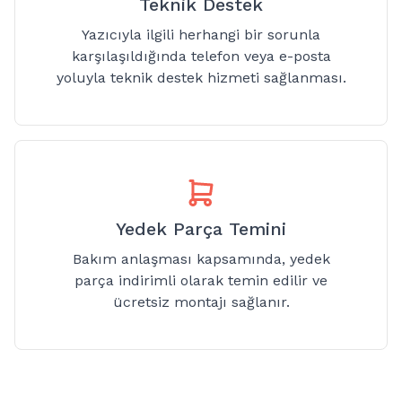
Teknik Destek
Yazıcıyla ilgili herhangi bir sorunla
karşılaşıldığında telefon veya e-posta
yoluyla teknik destek hizmeti sağlanması.
Yedek Parça Temini
Bakım anlaşması kapsamında, yedek
parça indirimli olarak temin edilir ve
ücretsiz montajı sağlanır.