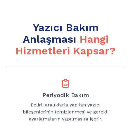
Yazıcı Bakım
Anlaşması
Hangi
Hizmetleri Kapsar?
Periyodik Bakım
Belirli aralıklarla yapılan yazıcı
bileşenlerinin temizlenmesi ve gerekli
ayarlamaların yapılmasını içerir.