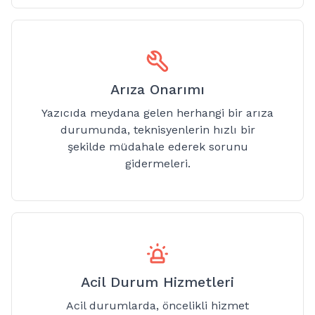
Arıza Onarımı
Yazıcıda meydana gelen herhangi bir arıza
durumunda, teknisyenlerin hızlı bir
şekilde müdahale ederek sorunu
gidermeleri.
Acil Durum Hizmetleri
Acil durumlarda, öncelikli hizmet