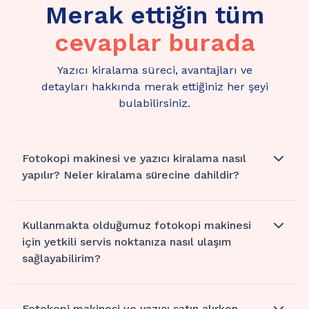
Merak ettiğin tüm
cevaplar burada
Yazıcı kiralama süreci, avantajları ve
detayları hakkında merak ettiğiniz her şeyi
bulabilirsiniz.
Fotokopi makinesi ve yazıcı kiralama nasıl
yapılır? Neler kiralama sürecine dahildir?
Kullanmakta olduğumuz fotokopi makinesi
için yetkili servis noktanıza nasıl ulaşım
sağlayabilirim?
Fotokopi makinesi ve yazıcı satın alırken