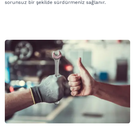
sorunsuz bir şekilde sürdürmeniz sağlanır.