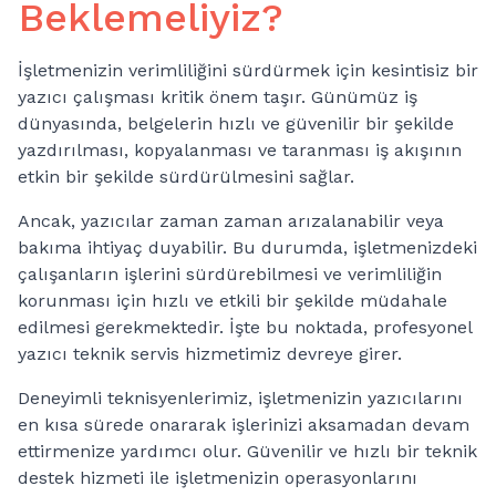
Beklemeliyiz?
İşletmenizin verimliliğini sürdürmek için kesintisiz bir
yazıcı çalışması kritik önem taşır. Günümüz iş
dünyasında, belgelerin hızlı ve güvenilir bir şekilde
yazdırılması, kopyalanması ve taranması iş akışının
etkin bir şekilde sürdürülmesini sağlar.
Ancak, yazıcılar zaman zaman arızalanabilir veya
bakıma ihtiyaç duyabilir. Bu durumda, işletmenizdeki
çalışanların işlerini sürdürebilmesi ve verimliliğin
korunması için hızlı ve etkili bir şekilde müdahale
edilmesi gerekmektedir. İşte bu noktada, profesyonel
yazıcı teknik servis hizmetimiz devreye girer.
Deneyimli teknisyenlerimiz, işletmenizin yazıcılarını
en kısa sürede onararak işlerinizi aksamadan devam
ettirmenize yardımcı olur. Güvenilir ve hızlı bir teknik
destek hizmeti ile işletmenizin operasyonlarını