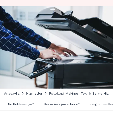
Anasayfa
Hizmetler
Fotokopi Makinesi Teknik Servis Hizme
Ne Beklemeliyiz?
Bakım Anlaşması Nedir?
Hangi Hizmetler