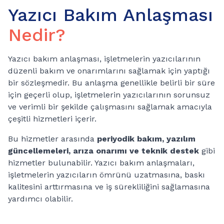
Yazıcı Bakım Anlaşması
Nedir?
Yazıcı bakım anlaşması, işletmelerin yazıcılarının
düzenli bakım ve onarımlarını sağlamak için yaptığı
bir sözleşmedir. Bu anlaşma genellikle belirli bir süre
için geçerli olup, işletmelerin yazıcılarının sorunsuz
ve verimli bir şekilde çalışmasını sağlamak amacıyla
çeşitli hizmetleri içerir.
Bu hizmetler arasında
periyodik bakım, yazılım
güncellemeleri, arıza onarımı ve teknik destek
gibi
hizmetler bulunabilir. Yazıcı bakım anlaşmaları,
işletmelerin yazıcıların ömrünü uzatmasına, baskı
kalitesini arttırmasına ve iş sürekliliğini sağlamasına
yardımcı olabilir.