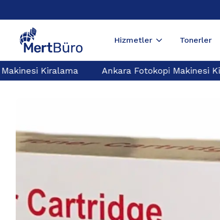
Hizmetler
Tonerler
Makinesi Kiralama
Ankara Fotokopi Makinesi Ki