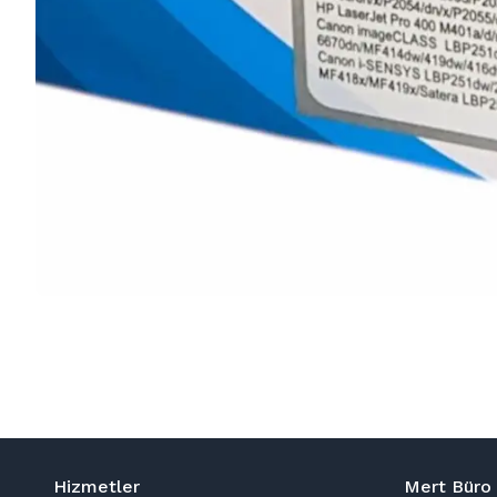
Hizmetler
Mert Büro 